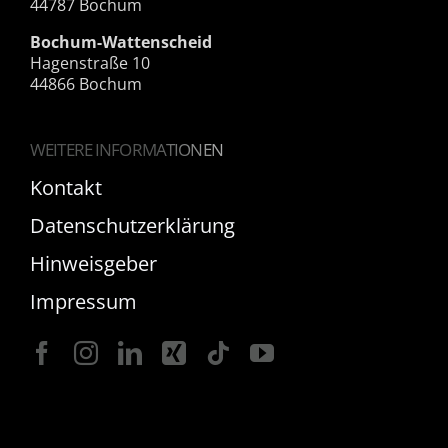
44787 Bochum
Bochum-Wattenscheid
Hagenstraße 10
44866 Bochum
WEITERE INFORMATIONEN
Kontakt
Datenschutzerklärung
Hinweisgeber
Impressum