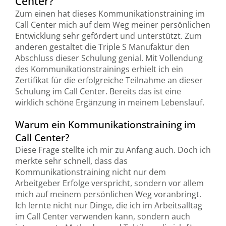
Center?
Zum einen hat dieses Kommunikationstraining im
Call Center mich auf dem Weg meiner persönlichen
Entwicklung sehr gefördert und unterstützt. Zum
anderen gestaltet die Triple S Manufaktur den
Abschluss dieser Schulung genial. Mit Vollendung
des Kommunikationstrainings erhielt ich ein
Zertifikat für die erfolgreiche Teilnahme an dieser
Schulung im Call Center. Bereits das ist eine
wirklich schöne Ergänzung in meinem Lebenslauf.
Warum ein Kommunikationstraining im
Call Center?
Diese Frage stellte ich mir zu Anfang auch. Doch ich
merkte sehr schnell, dass das
Kommunikationstraining nicht nur dem
Arbeitgeber Erfolge verspricht, sondern vor allem
mich auf meinem persönlichen Weg voranbringt.
Ich lernte nicht nur Dinge, die ich im Arbeitsalltag
im Call Center verwenden kann, sondern auch