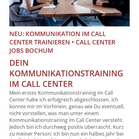
NEU: KOMMUNIKATION IM CALL
CENTER TRAINIEREN • CALL CENTER
JOBS BOCHUM
DEIN
KOMMUNIKATIONSTRAINING
IM CALL CENTER
Mein erstes Kommunikationstraining im Call
Center habe ich erfolgreich abgeschlossen. Ich
konnte mir im Vorhinein, genau wie Du eventuell,
nicht vorstellen, was man unter einem
Kommunikationstraining im Call Center versteht.
Jedoch bin ich durchweg positiv überrascht. Kurz
zu meiner Person: ich bin nun ein halbes Jahr bei