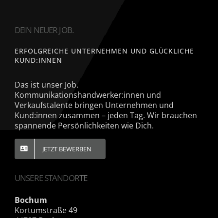
DEIN NEUER JOB.
ERFOLGREICHE UNTERNEHMEN UND GLÜCKLICHE
KUND:INNEN
Das ist unser Job.
Kommunikationshandwerker:innen und
Verkaufstalente bringen Unternehmen und
Kund:innen zusammen – jeden Tag. Wir brauchen
spannende Persönlichkeiten wie Dich.
JETZT BEWERBEN
UNSERE STANDORTE
Bochum
Kortumstraße 49