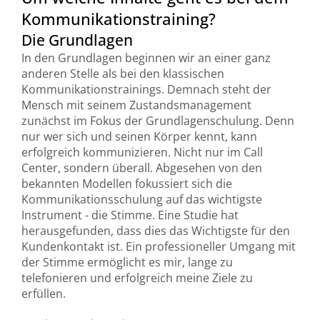
Kommunikationstraining?
Die Grundlagen
In den Grundlagen beginnen wir an einer ganz
anderen Stelle als bei den klassischen
Kommunikationstrainings. Demnach steht der
Mensch mit seinem Zustandsmanagement
zunächst im Fokus der Grundlagenschulung. Denn
nur wer sich und seinen Körper kennt, kann
erfolgreich kommunizieren. Nicht nur im Call
Center, sondern überall. Abgesehen von den
bekannten Modellen fokussiert sich die
Kommunikationsschulung auf das wichtigste
Instrument - die Stimme. Eine Studie hat
herausgefunden, dass dies das Wichtigste für den
Kundenkontakt ist. Ein professioneller Umgang mit
der Stimme ermöglicht es mir, lange zu
telefonieren und erfolgreich meine Ziele zu
erfüllen.