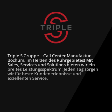
Triple S Gruppe – Call Center Manufaktur
Bochum, im Herzen des Ruhrgebietes! Mit
Sales, Services und Solutions bieten wir ein
breites Leistungsspektrum! Jeden Tag sorgen
wir für beste Kundenerlebnisse und
exzellenten Service.