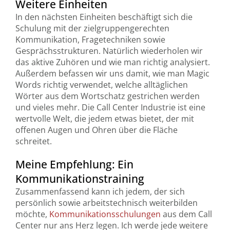
Weitere Einheiten
In den nächsten Einheiten beschäftigt sich die
Schulung mit der zielgruppengerechten
Kommunikation, Fragetechniken sowie
Gesprächsstrukturen. Natürlich wiederholen wir
das aktive Zuhören und wie man richtig analysiert.
Außerdem befassen wir uns damit, wie man Magic
Words richtig verwendet, welche alltäglichen
Wörter aus dem Wortschatz gestrichen werden
und vieles mehr. Die Call Center Industrie ist eine
wertvolle Welt, die jedem etwas bietet, der mit
offenen Augen und Ohren über die Fläche
schreitet.
Meine Empfehlung: Ein
Kommunikationstraining
Zusammenfassend kann ich jedem, der sich
persönlich sowie arbeitstechnisch weiterbilden
möchte,
Kommunikationsschulungen
aus dem Call
Center nur ans Herz legen. Ich werde jede weitere