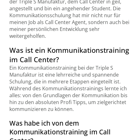
der Triple S Manufaktur, dem Call Center in geil,
angestellt und bin ein angehender Student. Die
Kommunikationsschulung hat mir nicht nur für
meinen Job als Call Center Agent, sondern auch bei
meiner persönlichen Entwicklung sehr
weitergeholfen.
Was ist ein Kommunikationstraining
im Call Center?
Ein Kommunikationstraining bei der Triple S
Manufaktur ist eine lehrreiche und spannende
Schulung, die in mehrere Etappen eingeteilt ist.
Während des Kommunikationstrainings lernte ich
alles: von den Grundlagen der Kommunikation bis
hin zu den absoluten Profi Tipps, um zielgerichtet
kommunizieren zu können.
Was habe ich von dem
Kommunikationstraining im Call