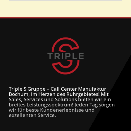
Triple S Gruppe – Call Center Manufaktur
Bochum, im Herzen des Ruhrgebietes! Mit
Sales, Services und Solutions bieten wir ein
breites Leistungsspektrum! Jeden Tag sorgen
wir für beste Kundenerlebnisse und
exzellenten Service.