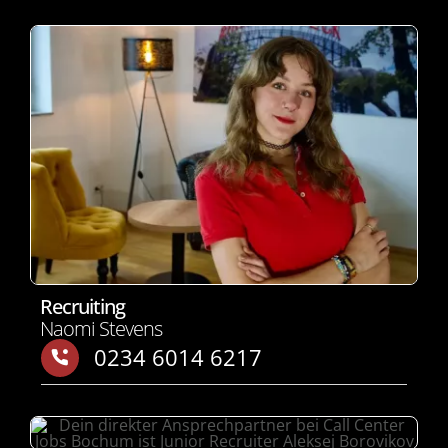
Recruiting
Naomi Stevens
0234 6014 6217