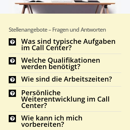
Stellenangebote – Fragen und Antworten
Was sind typische Aufgaben
im Call Center?
Welche Qualifikationen
werden benötigt?
Wie sind die Arbeitszeiten?
Persönliche
Weiterentwicklung im Call
Center?
Wie kann ich mich
vorbereiten?