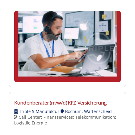
Kundenberater (m/w/d) KFZ-Versicherung
Triple S Manufaktur
Bochum, Wattenscheid
Call Center; Finanzservices; Telekommunikation;
Logistik; Energie