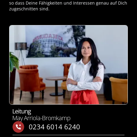
so dass Deine Fähigkeiten und Interessen genau auf Dich
zugeschnitten sind.
Leitung
May Arriola-Bromkamp
0234 6014 6240