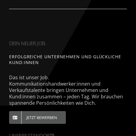
DEIN NEUER JOB.
ERFOLGREICHE UNTERNEHMEN UND GLÜCKLICHE
KUND:INNEN
Das ist unser Job.
Kommunikationshandwerker:innen und
Verkaufstalente bringen Unternehmen und
Kund:innen zusammen – jeden Tag. Wir brauchen
spannende Persönlichkeiten wie Dich.
JETZT BEWERBEN
UNSERE STANDORTE