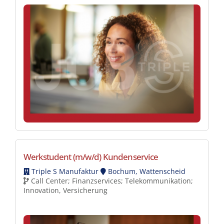
Werkstudent (m/w/d) Kundenservice
Triple S Manufaktur
Bochum, Wattenscheid
Call Center; Finanzservices; Telekommunikation;
Innovation, Versicherung