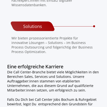
Fachexpert:innen mit Einsatz digitaler
Wissensdatenbanken.
Solutions
Wir bieten prozessorientierte Projekte für
innovative Lösungen – Solutions – im Business
Process Outsourcing und folgerichtig der Business
Process Optimization.
Eine erfolgreiche Karriere
Die Call Center-Branche bietet viele Möglichkeiten in den
Bereichen Sales, Services und Solutions. Unsere
Auftraggeber:innen stammen von etablierten
Unternehmen, die aus diesem Grund auf qualifizierte
Mitarbeiter:innen setzen, um erfolgreich zu sein.
Falls Du Dich bei Call Center Jobs Bochum & Ruhrgebiet
bewirbst, legst Du entsprechend den Grundstein für