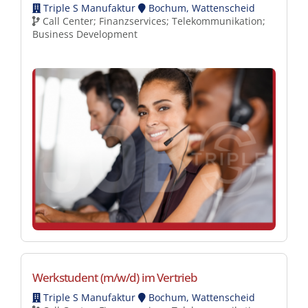
Triple S Manufaktur
Bochum, Wattenscheid
Call Center; Finanzservices; Telekommunikation;
Business Development
Werkstudent (m/w/d) im Vertrieb
Triple S Manufaktur
Bochum, Wattenscheid