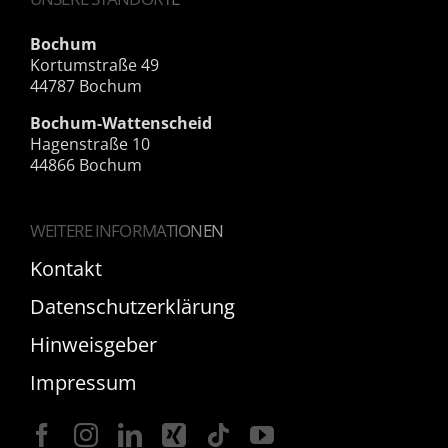
Bochum
Kortumstraße 49
44787 Bochum
Bochum-Wattenscheid
Hagenstraße 10
44866 Bochum
WEITERE INFORMATIONEN
Kontakt
Datenschutzerklärung
Hinweisgeber
Impressum