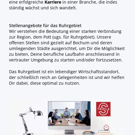
eine erfolgreiche
Karriere
in einer Branche, die indes
ständig wächst und sich wandelt.
Stellenangebote für das Ruhrgebiet
Wir verstehen die Bedeutung einer starken Verbindung
zur Region, dem Pott (ugs. für Ruhrgebiet). Unsere
offenen Stellen sind gezielt auf Bochum und deren
umliegenden Städte ausgerichtet, um Dir die Möglichkeit
zu bieten, Deine berufliche Laufbahn anschliessend in
vertrauter Umgebung zu starten und/oder fortzusetzen.
Das Ruhrgebiet ist ein lebendiger Wirtschaftsstandort,
der schließlich reich an Gelegenheiten ist und wir helfen
Dir dabei, diese optimal zu nutzen.