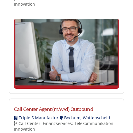
Innovation
Call Center Agent (m/w/d) Outbound
Triple S Manufaktur
Bochum, Wattenscheid
Call Center; Finanzservices; Telekommunikation;
Innovation