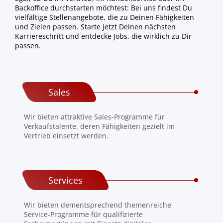
Backoffice durchstarten möchtest: Bei uns findest Du
vielfältige Stellenangebote, die zu Deinen Fähigkeiten
und Zielen passen. Starte jetzt Deinen nächsten
Karriereschritt und entdecke Jobs, die wirklich zu Dir
passen.
Sales
Wir bieten attraktive Sales-Programme für
Verkaufstalente, deren Fähigkeiten gezielt im
Vertrieb einsetzt werden.
Services
Wir bieten dementsprechend themenreiche
Service-Programme für qualifizierte