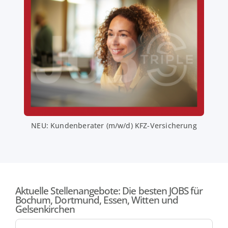
NEU: Kundenberater (m/w/d) KFZ-Versicherung
Aktuelle Stellenangebote: Die besten JOBS für
Bochum, Dortmund, Essen, Witten und
Gelsenkirchen