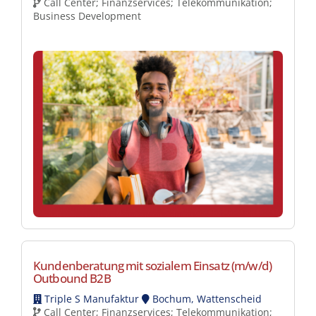
Call Center; Finanzservices; Telekommunikation;
Business Development
Kundenberatung mit sozialem Einsatz (m/w/d)
Outbound B2B
Triple S Manufaktur
Bochum, Wattenscheid
Call Center; Finanzservices; Telekommunikation;