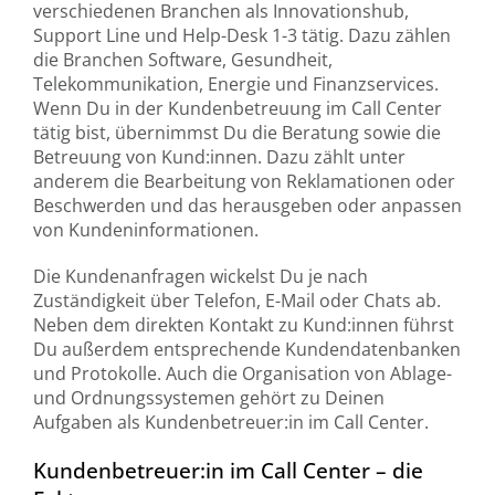
verschiedenen Branchen als Innovationshub,
Support Line und Help-Desk 1-3 tätig. Dazu zählen
die Branchen Software, Gesundheit,
Telekommunikation, Energie und Finanzservices.
Wenn Du in der Kundenbetreuung im Call Center
tätig bist, übernimmst Du die Beratung sowie die
Betreuung von Kund:innen. Dazu zählt unter
anderem die Bearbeitung von Reklamationen oder
Beschwerden und das herausgeben oder anpassen
von Kundeninformationen.
Die Kundenanfragen wickelst Du je nach
Zuständigkeit über Telefon, E-Mail oder Chats ab.
Neben dem direkten Kontakt zu Kund:innen führst
Du außerdem entsprechende Kundendatenbanken
und Protokolle. Auch die Organisation von Ablage-
und Ordnungssystemen gehört zu Deinen
Aufgaben als Kundenbetreuer:in im Call Center.
Kundenbetreuer:in im Call Center – die