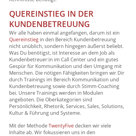
QUEREINSTIEG IN DER
KUNDENBETREUUNG
Wir alle haben einmal angefangen, darum ist ein
Quereinstieg
in den Bereich Kundenbetreuung
nicht unüblich, sondern hingegen äußerst beliebt.
Was Du benötigst, ist Interesse an dem Job als
Kundenbetreuer:in im Call Center und ein gutes
Gespür für Kommunikation und den Umgang mit
Menschen. Die nötigen Fähigkeiten bringen wir Dir
durch Trainings im Bereich Kommunikation und
Kundenbetreuung sowie durch Stimm-Coaching
bei. Unsere Trainings werden in Modulen
angeboten. Die Oberkategorien sind
Persönlichkeit, Rhetorik, Services, Sales, Solutions,
Kultur & Führung und Systeme.
Mit der Methode
TwentyFive
decken wir viele
Inhalte ab. Wir fokussieren uns in den