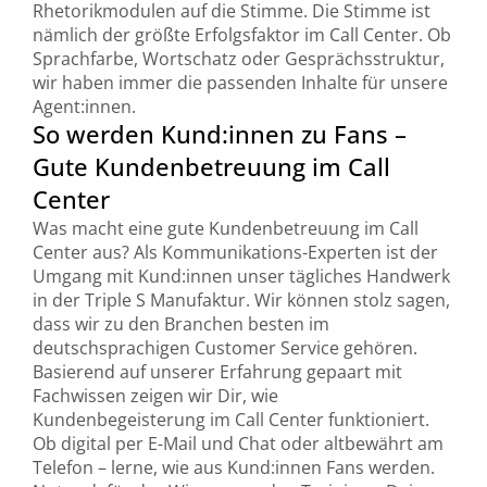
Rhetorikmodulen auf die Stimme. Die Stimme ist
nämlich der größte Erfolgsfaktor im Call Center. Ob
Sprachfarbe, Wortschatz oder Gesprächsstruktur,
wir haben immer die passenden Inhalte für unsere
Agent:innen.
So werden Kund:innen zu Fans –
Gute Kundenbetreuung im Call
Center
Was macht eine gute Kundenbetreuung im Call
Center aus? Als Kommunikations-Experten ist der
Umgang mit Kund:innen unser tägliches Handwerk
in der Triple S Manufaktur. Wir können stolz sagen,
dass wir zu den Branchen besten im
deutschsprachigen Customer Service gehören.
Basierend auf unserer Erfahrung gepaart mit
Fachwissen zeigen wir Dir, wie
Kundenbegeisterung im Call Center funktioniert.
Ob digital per E-Mail und Chat oder altbewährt am
Telefon – lerne, wie aus Kund:innen Fans werden.