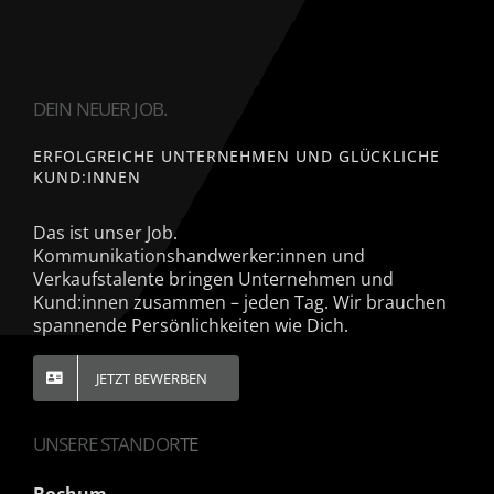
DEIN NEUER JOB.
ERFOLGREICHE UNTERNEHMEN UND GLÜCKLICHE
KUND:INNEN
Das ist unser Job.
Kommunikationshandwerker:innen und
Verkaufstalente bringen Unternehmen und
Kund:innen zusammen – jeden Tag. Wir brauchen
spannende Persönlichkeiten wie Dich.
JETZT BEWERBEN
UNSERE STANDORTE
Bochum