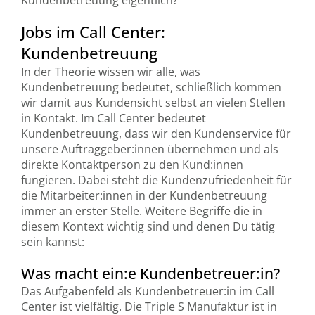
Jobs im Call Center:
Kundenbetreuung
In der Theorie wissen wir alle, was
Kundenbetreuung bedeutet, schließlich kommen
wir damit aus Kundensicht selbst an vielen Stellen
in Kontakt. Im Call Center bedeutet
Kundenbetreuung, dass wir den Kundenservice für
unsere Auftraggeber:innen übernehmen und als
direkte Kontaktperson zu den Kund:innen
fungieren. Dabei steht die Kundenzufriedenheit für
die Mitarbeiter:innen in der Kundenbetreuung
immer an erster Stelle. Weitere Begriffe die in
diesem Kontext wichtig sind und denen Du tätig
sein kannst:
Was macht ein:e Kundenbetreuer:in?
Das Aufgabenfeld als Kundenbetreuer:in im Call
Center ist vielfältig. Die Triple S Manufaktur ist in