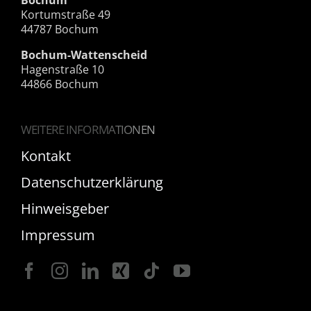
Kortumstraße 49
44787 Bochum
Bochum-Wattenscheid
Hagenstraße 10
44866 Bochum
WEITERE INFORMATIONEN
Kontakt
Datenschutzerklärung
Hinweisgeber
Impressum