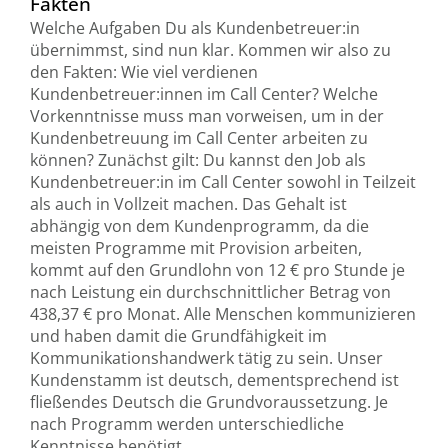
Fakten
Welche Aufgaben Du als Kundenbetreuer:in
übernimmst, sind nun klar. Kommen wir also zu
den Fakten: Wie viel verdienen
Kundenbetreuer:innen im Call Center? Welche
Vorkenntnisse muss man vorweisen, um in der
Kundenbetreuung im Call Center arbeiten zu
können? Zunächst gilt: Du kannst den Job als
Kundenbetreuer:in im Call Center sowohl in Teilzeit
als auch in Vollzeit machen. Das Gehalt ist
abhängig von dem Kundenprogramm, da die
meisten Programme mit Provision arbeiten,
kommt auf den Grundlohn von 12 € pro Stunde je
nach Leistung ein durchschnittlicher Betrag von
438,37 € pro Monat. Alle Menschen kommunizieren
und haben damit die Grundfähigkeit im
Kommunikationshandwerk tätig zu sein. Unser
Kundenstamm ist deutsch, dementsprechend ist
fließendes Deutsch die Grundvoraussetzung. Je
nach Programm werden unterschiedliche
Kenntnisse benötigt.