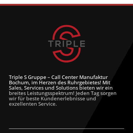
Triple S Gruppe – Call Center Manufaktur
Bochum, im Herzen des Ruhrgebietes! Mit
Sales, Services und Solutions bieten wir ein
breites Leistungsspektrum! Jeden Tag sorgen
wir für beste Kundenerlebnisse und
exzellenten Service.