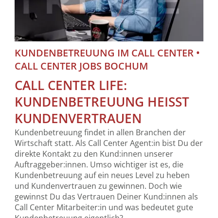
KUNDENBETREUUNG IM CALL CENTER •
CALL CENTER JOBS BOCHUM
CALL CENTER LIFE:
KUNDENBETREUUNG HEISST K
UNDENVERTRAUEN
Kundenbetreuung findet in allen Branchen der
Wirtschaft statt. Als Call Center Agent:in bist Du der
direkte Kontakt zu den Kund:innen unserer
Auftraggeber:innen. Umso wichtiger ist es, die
Kundenbetreuung auf ein neues Level zu heben
und Kundenvertrauen zu gewinnen. Doch wie
gewinnst Du das Vertrauen Deiner Kund:innen als
Call Center Mitarbeiter:in und was bedeutet gute
Kundenbetreuung eigentlich?