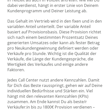
dabei verdienst, hängt in erster Linie von Deinem
Kundenprogramm und Deiner Leistung ab.
Das Gehalt im Vertrieb wird in den fixen und in den
variablen Anteil unterteilt. Der variable Anteil
basiert auf Provisionsbasis. Diese Provision richtet
sich nach einem bestimmten Prozentsatz Deines
generierten Umsatzes oder kann als fester Betrag
pro Neukundengewinnung definiert werden oder
Verkäufe pro Stunde. Wichtig ist die Qualität der
Verkäufe, die Länge der Kundengespräche, die
Wertigkeit des Verkaufes und einige andere
Faktoren.
Jedes Call Center nutzt andere Kennzahlen. Damit
für Dich das Beste rausspringt, gehen wir auf Deine
individuellen Bedürfnisse und Stärken ein. Viel
hängt mit den relevanten Kennzahlen (KPIs)
zusammen. Am Ende kannst Du als beste/r
Verkäufer:in bis zu 1800€ Provision verdienen –