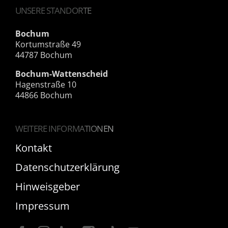
UNSERE STANDORTE
Bochum
Kortumstraße 49
44787 Bochum
Bochum-Wattenscheid
Hagenstraße 10
44866 Bochum
WEITERE INFORMATIONEN
Kontakt
Datenschutzerklärung
Hinweisgeber
Impressum