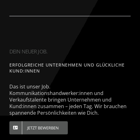
DEIN NEUER JOB.
ERFOLGREICHE UNTERNEHMEN UND GLÜCKLICHE
KUND:INNEN
Das ist unser Job.
Kommunikationshandwerker:innen und
Verkaufstalente bringen Unternehmen und
Kund:innen zusammen – jeden Tag. Wir brauchen
spannende Persönlichkeiten wie Dich.
JETZT BEWERBEN