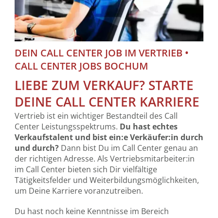
DEIN CALL CENTER JOB IM VERTRIEB •
CALL CENTER JOBS BOCHUM
LIEBE ZUM VERKAUF? STARTE
DEINE CALL CENTER KARRIERE
Vertrieb ist ein wichtiger Bestandteil des Call
Center Leistungsspektrums.
Du hast echtes
Verkaufstalent und bist ein:e Verkäufer:in durch
und durch?
Dann bist Du im Call Center genau an
der richtigen Adresse. Als Vertriebsmitarbeiter:in
im Call Center bieten sich Dir vielfältige
Tätigkeitsfelder und Weiterbildungsmöglichkeiten,
um Deine Karriere voranzutreiben.
Du hast noch keine Kenntnisse im Bereich