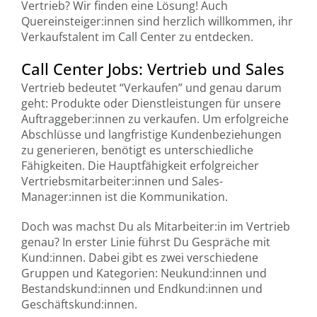
Vertrieb? Wir finden eine Lösung! Auch
Quereinsteiger:innen sind herzlich willkommen, ihr
Verkaufstalent im Call Center zu entdecken.
Call Center Jobs: Vertrieb und Sales
Vertrieb bedeutet “Verkaufen” und genau darum
geht: Produkte oder Dienstleistungen für unsere
Auftraggeber:innen zu verkaufen. Um erfolgreiche
Abschlüsse und langfristige Kundenbeziehungen
zu generieren, benötigt es unterschiedliche
Fähigkeiten. Die Hauptfähigkeit erfolgreicher
Vertriebsmitarbeiter:innen und Sales-
Manager:innen ist die Kommunikation.
Doch was machst Du als Mitarbeiter:in im Vertrieb
genau? In erster Linie führst Du Gespräche mit
Kund:innen. Dabei gibt es zwei verschiedene
Gruppen und Kategorien: Neukund:innen und
Bestandskund:innen und Endkund:innen und
Geschäftskund:innen.