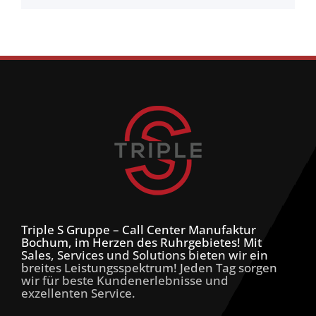
Triple S Gruppe – Call Center Manufaktur
Bochum, im Herzen des Ruhrgebietes! Mit
Sales, Services und Solutions bieten wir ein
breites Leistungsspektrum! Jeden Tag sorgen
wir für beste Kundenerlebnisse und
exzellenten Service.